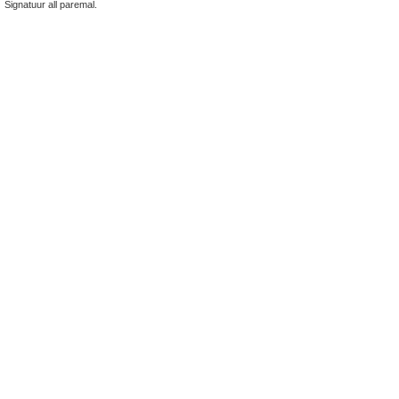
Signatuur all paremal.