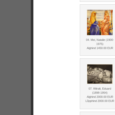
04. Mei, Natalie (1900-
1975)
Alghind 1450.00 EUR
07. Wiiralt, Eduard
(1898-1954)
Alghind 2000.00 EUR
Lõpphind 2000.00 EUR