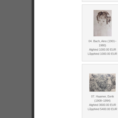
04. Bach, Aino (1901–
1980)
Alghind 1000.00 EUR
Lõpphind 1000.00 EUR
07. Haamer, Eerik
(1908–1994)
Alghind 3600.00 EUR
Lõpphind 5400.00 EUR