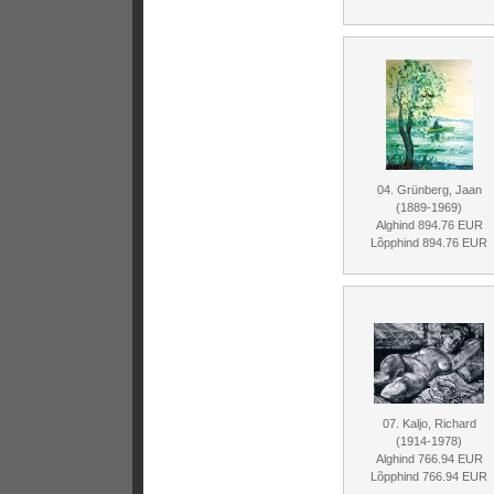
04. Grünberg, Jaan
(1889-1969)
Alghind 894.76 EUR
Lõpphind 894.76 EUR
07. Kaljo, Richard
(1914-1978)
Alghind 766.94 EUR
Lõpphind 766.94 EUR