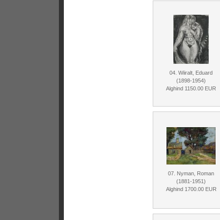
04. Wiiralt, Eduard
(1898-1954)
Alghind 1150.00 EUR
07. Nyman, Roman
(1881-1951)
Alghind 1700.00 EUR