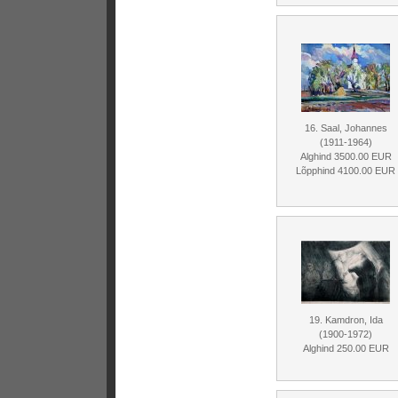
16. Saal, Johannes
(1911-1964)
Alghind 3500.00 EUR
Lõpphind 4100.00 EUR
19. Kamdron, Ida
(1900-1972)
Alghind 250.00 EUR